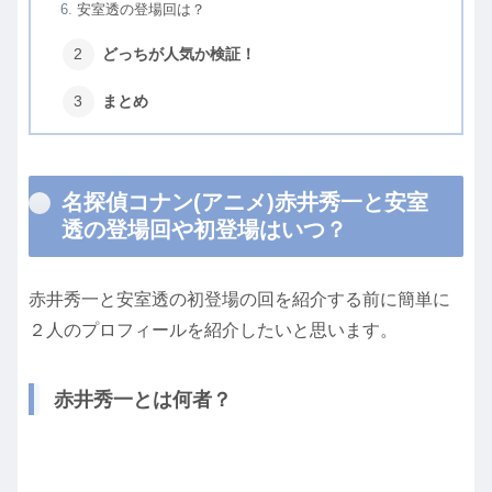
安室透の登場回は？
どっちが人気か検証！
まとめ
名探偵コナン(アニメ)赤井秀一と安室
透の登場回や初登場はいつ？
赤井秀一と安室透の初登場の回を紹介する前に簡単に
２人のプロフィールを紹介したいと思います。
赤井秀一とは何者？