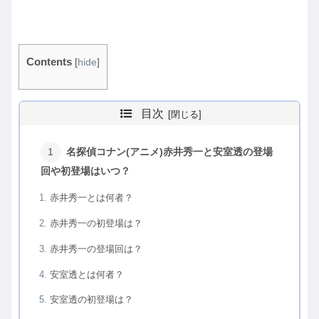
Contents
[
hide
]
目次
名探偵コナン(アニメ)赤井秀一と安室透の登場
回や初登場はいつ？
赤井秀一とは何者？
赤井秀一の初登場は？
赤井秀一の登場回は？
安室透とは何者？
安室透の初登場は？