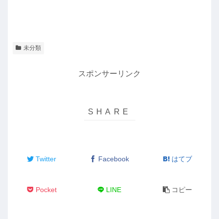
未分類
スポンサーリンク
Twitter
Facebook
はてブ
Pocket
LINE
コピー