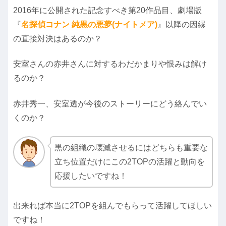
2016年に公開された記念すべき第20作品目、劇場版
『
名探偵コナン 純黒の悪夢(ナイトメア)
』以降の因縁
の直接対決はあるのか？
安室さんの赤井さんに対するわだかまりや恨みは解け
るのか？
赤井秀一、安室透が今後のストーリーにどう絡んでい
くのか？
黒の組織の壊滅させるにはどちらも重要な
立ち位置だけにこの2TOPの活躍と動向を
応援したいですね！
出来れば本当に2TOPを組んでもらって活躍してほしい
ですね！