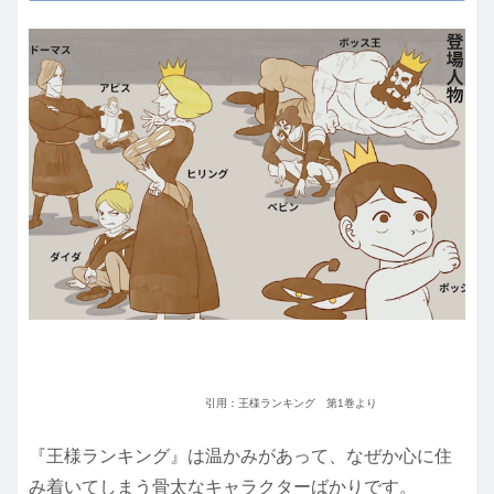
引用：王様ランキング 第1巻より
『王様ランキング』は温かみがあって、なぜか心に住
み着いてしまう骨太なキャラクターばかりです。