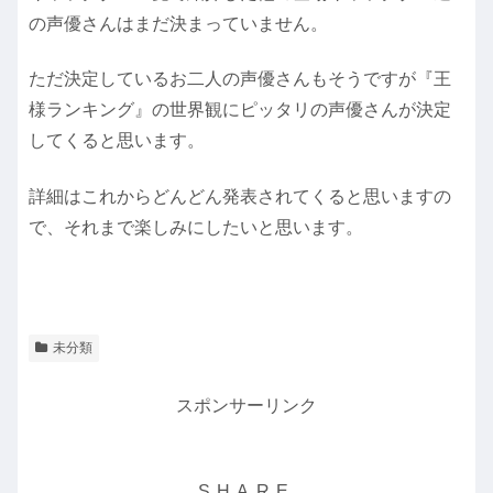
の声優さんはまだ決まっていません。
ただ決定しているお二人の声優さんもそうですが『王
様ランキング』の世界観にピッタリの声優さんが決定
してくると思います。
詳細はこれからどんどん発表されてくると思いますの
で、それまで楽しみにしたいと思います。
未分類
スポンサーリンク