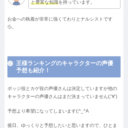
と豊富な知識
を持っています。
お金への執着が非常に強くてわりとナルシストです
💦。
王様ランキングのキャラクターの声優
予想も紹介！
ボッジ役とカゲ役の声優さんは決定していますが他の
キャラクターの声優さんはまだ決まっていません(;’∀’)
予想より希望になってしまいます(;^_^A
後日、ゆっくりと予想したいと思いますので、ひとま