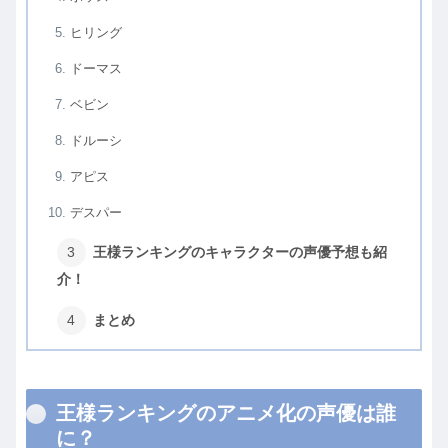
ヒリング
ドーマス
ベビン
ドルーシ
アピス
デスパー
王様ランキングのキャラクターの声優予想も紹
介！
まとめ
王様ランキングのアニメ化の声優は誰
に？