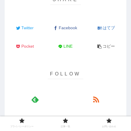
Twitter
Facebook
はてブ
Pocket
LINE
コピー
calbin
プライバシーポリシー
記事一覧
お問い合わせ