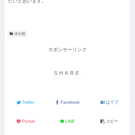
たいと思います。
未分類
スポンサーリンク
Twitter
Facebook
はてブ
Pocket
LINE
コピー