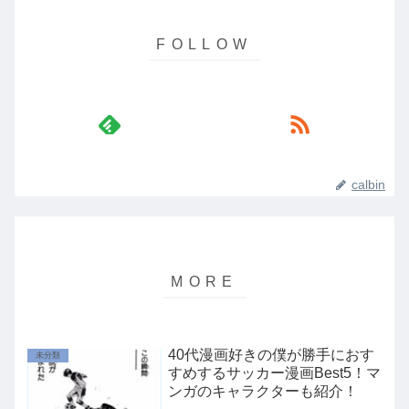
calbin
40代漫画好きの僕が勝手におす
未分類
すめするサッカー漫画Best5！マ
ンガのキャラクターも紹介！