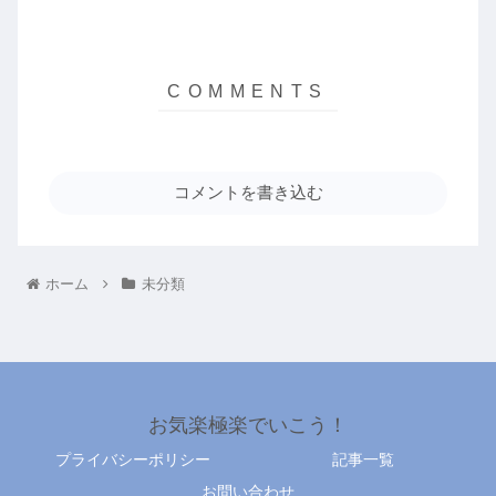
コメントを書き込む
ホーム
未分類
お気楽極楽でいこう！
プライバシーポリシー
記事一覧
お問い合わせ