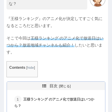
な？
『王様ランキング』のアニメ化が決定してすごく気に
なるところだと思います。
そこで今回は
王様ランキング のアニメ化で放送日はい
つから？放送地域チャンネルも紹介！
したいと思いま
す。
Contents
[
hide
]
目次
王様ランキング のアニメ化で放送日はいつか
ら？