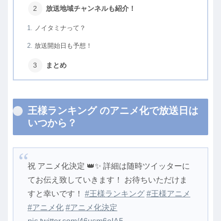
放送地域チャンネルも紹介！
ノイタミナって？
放送開始日も予想！
まとめ
王様ランキング のアニメ化で放送日は
いつから？
祝 アニメ化決定 👑✨ 詳細は随時ツイッターに
てお伝え致していきます！ お待ちいただけま
すと幸いです！
#王様ランキング
#王様アニメ
#アニメ化
#アニメ化決定