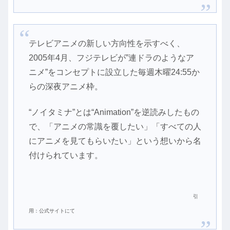
テレビアニメの新しい方向性を示すべく、
2005年4月、フジテレビが”連ドラのようなア
ニメ”をコンセプトに設立した毎週木曜24:55か
らの深夜アニメ枠。
“ノイタミナ”とは“Animation”を逆読みしたもの
で、「アニメの常識を覆したい」「すべての人
にアニメを見てもらいたい」という想いから名
付けられています。
引
用：公式サイトにて