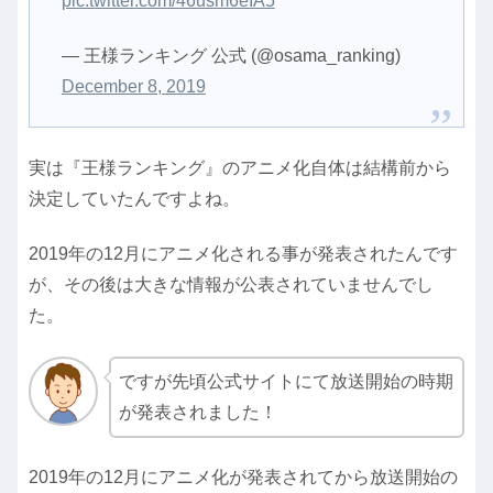
pic.twitter.com/46usm6eIA5
— 王様ランキング 公式 (@osama_ranking)
December 8, 2019
実は『王様ランキング』のアニメ化自体は結構前から
決定していたんですよね。
2019年の12月にアニメ化される事が発表されたんです
が、その後は大きな情報が公表されていませんでし
た。
ですが先頃公式サイトにて放送開始の時期
が発表されました！
2019年の12月にアニメ化が発表されてから放送開始の