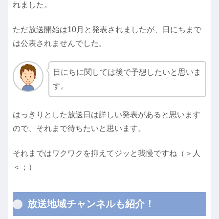
れました。
ただ放送開始は10月と発表されましたが、日にちまで
は公表されませんでした。
日にちに関しては後で予想したいと思いま
す。
はっきりとした放送日は詳しい発表があると思います
ので、それまで待ちたいと思います。
それまではワクワクを抑えてジッと我慢ですね（＞人
＜；）
放送地域チャンネルも紹介！