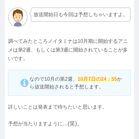
放送開始日も今回は予想しちゃいますよ。
調べてみたところノイタミナは10月期に開始するアニ
メは第2週、もしくは第3週に開始されていることが多
いです。
なので10月の第2週、
10月7日の24：55
か
ら放送開始されると予想します。
詳しいことは発表まで待ちたいと思います。
(笑)。
予想が当たりますように…