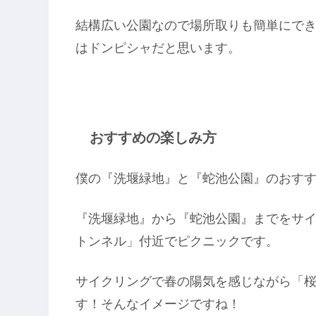
結構広い公園なので場所取りも簡単にで
はドンピシャだと思います。
おすすめの楽しみ方
僕の『洗堰緑地』と『蛇池公園』のおす
『洗堰緑地』から『蛇池公園』までをサ
トンネル」付近でピクニックです。
サイクリングで春の陽気を感じながら「
す！そんなイメージですね！