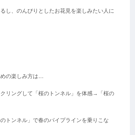
きるし、のんびりとしたお花見を楽しみたい人に
すめの楽しみ方は…
イクリングして「桜のトンネル」を体感→「桜の
桜のトンネル」で春のパイプラインを乗りこな