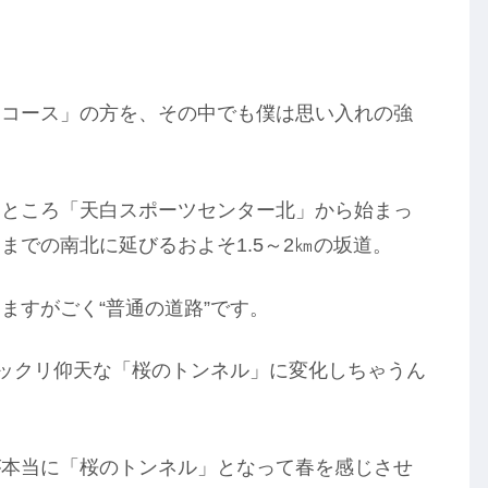
りコース」の方を、その中でも僕は思い入れの強
たところ「天白スポーツセンター北」から始まっ
までの南北に延びるおよそ1.5～2㎞の坂道。
ますがごく“普通の道路”です。
ビックリ仰天な「桜のトンネル」に変化しちゃうん
が本当に「桜のトンネル」となって春を感じさせ