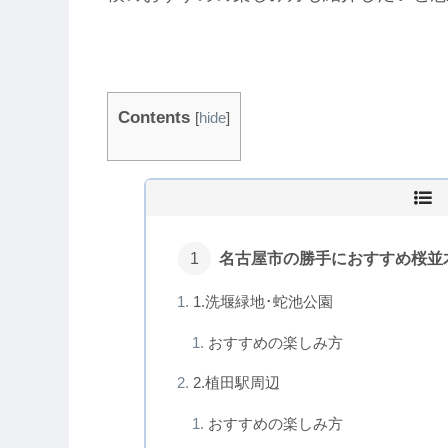
Contents
[
hide
]
名古屋市の勝手におすすめ桜並
1.洗堰緑地･蛇池公園
おすすめの楽しみ方
2.植田駅周辺
おすすめの楽しみ方