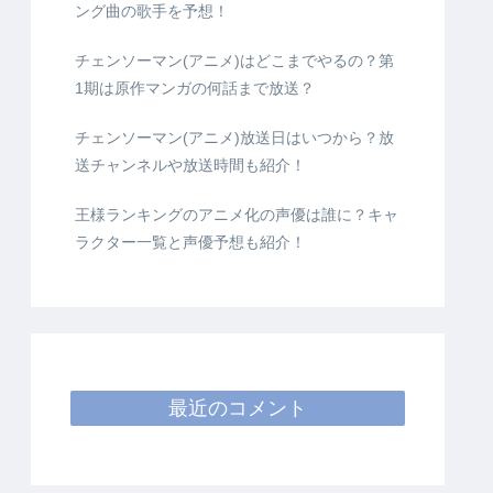
ング曲の歌手を予想！
チェンソーマン(アニメ)はどこまでやるの？第
1期は原作マンガの何話まで放送？
チェンソーマン(アニメ)放送日はいつから？放
送チャンネルや放送時間も紹介！
王様ランキングのアニメ化の声優は誰に？キャ
ラクター一覧と声優予想も紹介！
最近のコメント