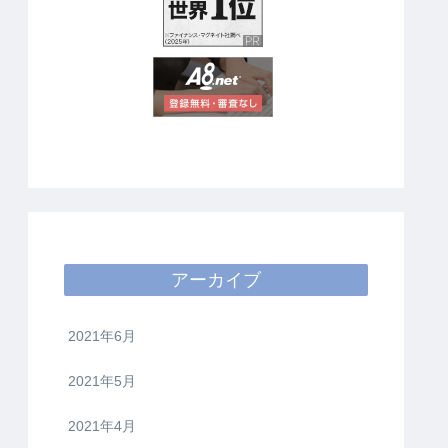
アーカイブ
2021年6月
2021年5月
2021年4月