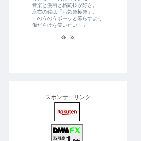
音楽と漫画と格闘技が好き。
座右の銘は「お気楽極楽」、
「のうのうボーッと暮らすより
傷だらけを笑いたい！」
スポンサーリンク