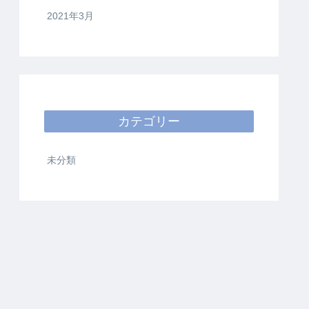
2021年3月
カテゴリー
未分類