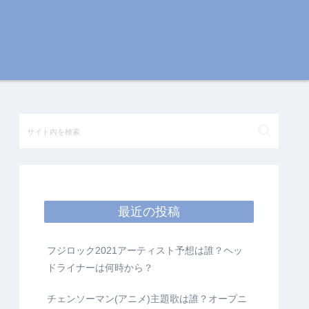
最近の投稿
フジロック2021アーティスト予想は誰？ヘッ
ドライナーは何時から？
チェンソーマン(アニメ)主題歌は誰？オープニ